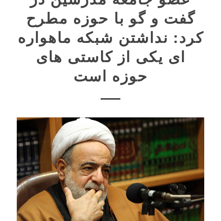
گفت و گو با حوزه مطرح
کرد: نداشتن شبکه ماهواره
ای یکی از کاستی های
حوزه است