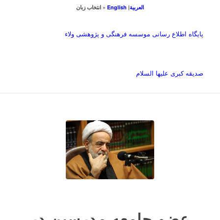
العربیة
|
English
« انتخاب زبان
پایگاه اطلاع رسانی موسسه فرهنگی و پژوهشی ولاء
صدیقه کبری علیها السلام
عضو جامعه مدرسین در