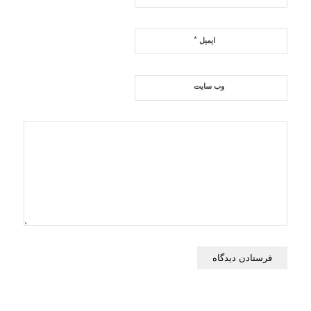
*
ایمیل
وب‌ سایت