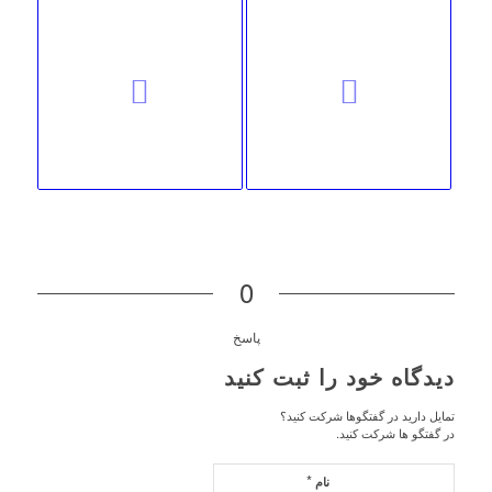
0
پاسخ
دیدگاه خود را ثبت کنید
تمایل دارید در گفتگوها شرکت کنید؟
در گفتگو ها شرکت کنید.
*
نام