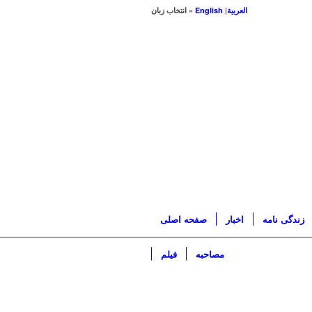
العربیة
|
English
« انتخاب زبان
زندگی نامه
اخبار
صفحه اصلی
مصاحبه
فیلم