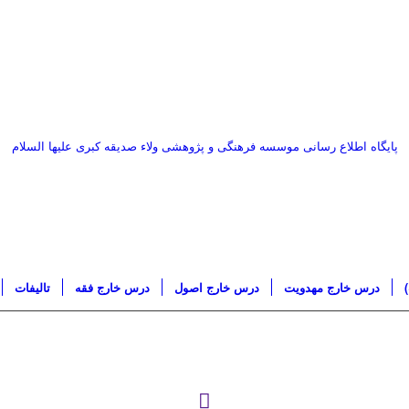
پایگاه اطلاع رسانی موسسه فرهنگی و پژوهشی ولاء صدیقه کبری علیها السلام
درس خارج مهدویت
درس خارج اصول
درس خارج فقه
تاليفات