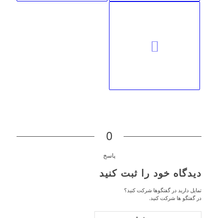
0
پاسخ
دیدگاه خود را ثبت کنید
تمایل دارید در گفتگوها شرکت کنید؟
در گفتگو ها شرکت کنید.