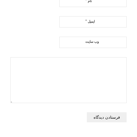
*
نام
*
ایمیل
وب‌ سایت