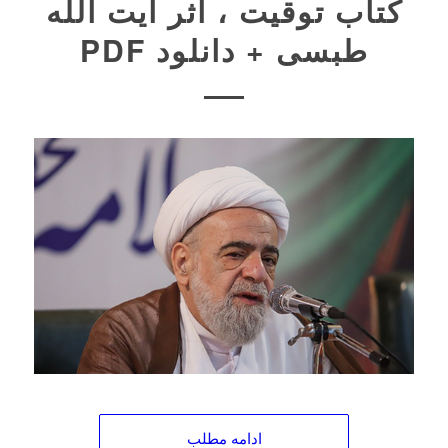
کتاب توقیت ، اثر آیت الله
طبسی + دانلود PDF
ادامه مطلب