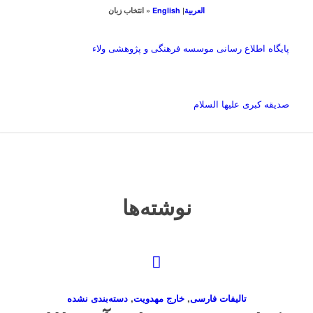
العربیة
|
English
« انتخاب زبان
پایگاه اطلاع رسانی موسسه فرهنگی و پژوهشی ولاء
صدیقه کبری علیها السلام
نوشته‌ها
تاليفات فارسی
,
خارج مهدویت
,
دسته‌بندی نشده