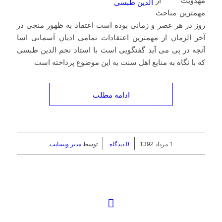
مهمترین مباحث
روز در هر عصر و زمانی بوده است اعتقاد به ظهور منجی در
آخر الزمان از مهمترین اعتقادات تمامی ادیان آسمانی اسا
آنچه در پی می آید گفتگویی است با استاد نجم الدین طبسی
که با نگاه به منابع اهل سنت به این موضوع پرداخته است
ادامه مطلب
/
/
1 مرداد 1392
0 دیدگاه
توسط
مدیر وبسایت