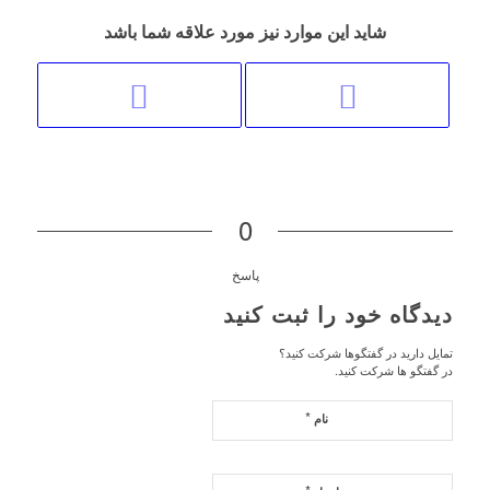
شاید این موارد نیز مورد علاقه شما باشد
0
پاسخ
دیدگاه خود را ثبت کنید
تمایل دارید در گفتگوها شرکت کنید؟
در گفتگو ها شرکت کنید.
*
نام