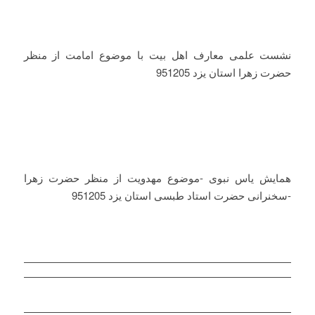
نشست علمی معارف اهل بیت با موضوع امامت از منظر
حضرت زهرا استان یزد 951205
همایش یاس نبوی -موضوع مهدویت از منظر حضرت زهرا
-سخنرانی حضرت استاد طبسی استان یزد 951205