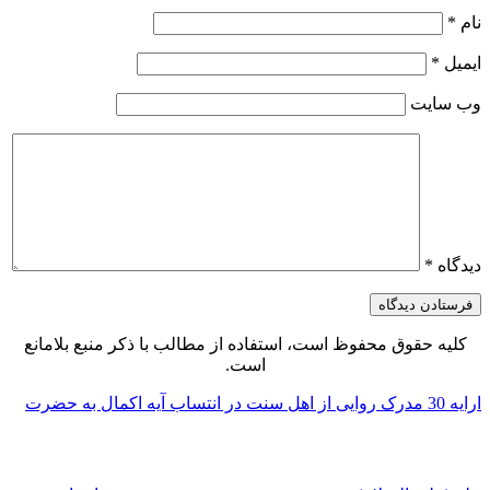
نام
*
ایمیل
*
وب‌ سایت
دیدگاه
*
کلیه حقوق محفوظ است، استفاده از مطالب با ذکر منبع بلامانع
است.
ارایه 30 مدرک روایی از اهل سنت در انتساب آیه اکمال به حضرت