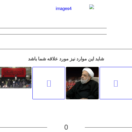
شاید این موارد نیز مورد علاقه شما باشد
0