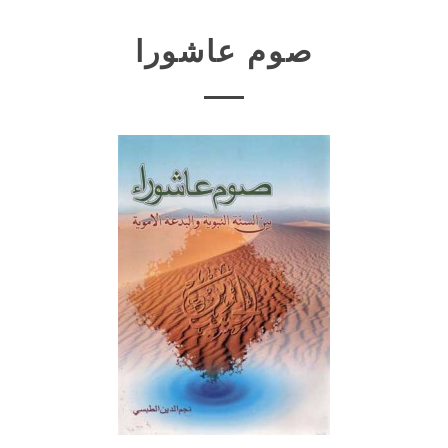
صوم عاشورا