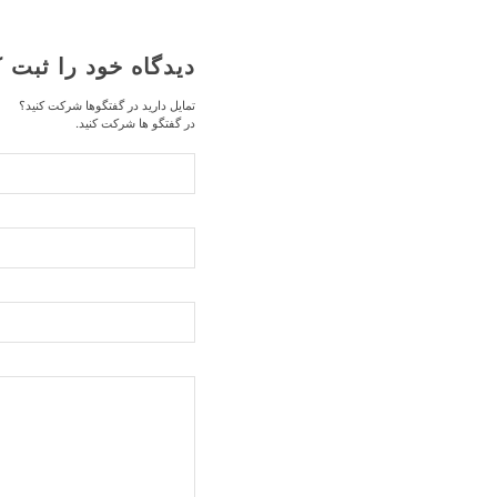
دیدگاه خود را ثبت ک
تمایل دارید در گفتگوها شرکت کنید؟
در گفتگو ها شرکت کنید.