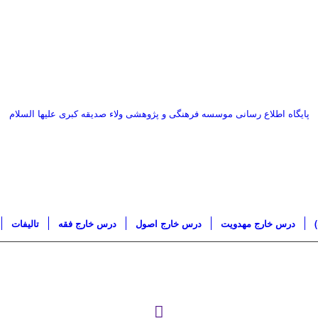
پایگاه اطلاع رسانی موسسه فرهنگی و پژوهشی ولاء صدیقه کبری علیها السلام
درس خارج مهدویت
درس خارج اصول
درس خارج فقه
تاليفات