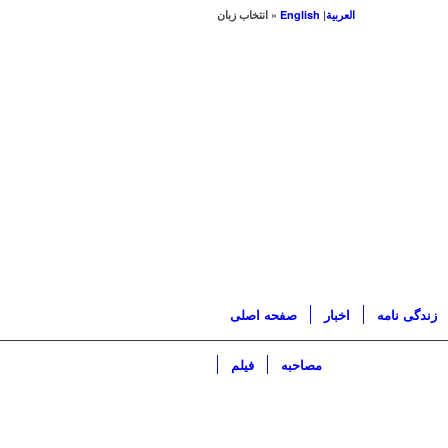
العربیة
|
English
« انتخاب زبان
زندگی نامه
اخبار
صفحه اصلی
مصاحبه
فیلم