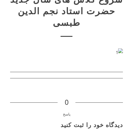
حضرت استاد نجم الدین
طبسی
0
پاسخ
دیدگاه خود را ثبت کنید