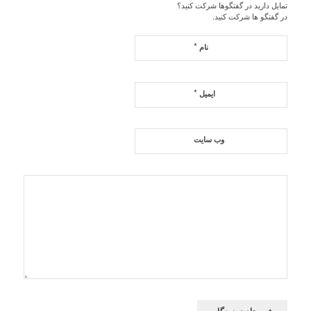
تمایل دارید در گفتگوها شرکت کنید؟
در گفتگو ها شرکت کنید.
*
نام
*
ایمیل
وب‌ سایت