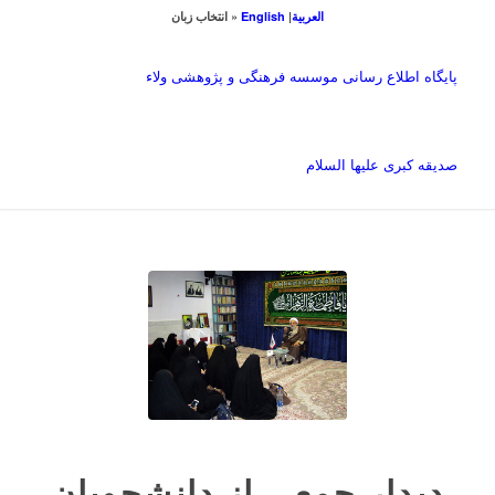
العربیة
|
English
« انتخاب زبان
پایگاه اطلاع رسانی موسسه فرهنگی و پژوهشی ولاء
صدیقه کبری علیها السلام
دیدار جمعی از دانشجویان