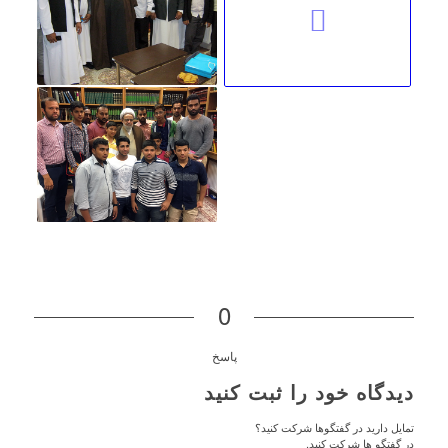
0
پاسخ
دیدگاه خود را ثبت کنید
تمایل دارید در گفتگوها شرکت کنید؟
در گفتگو ها شرکت کنید.