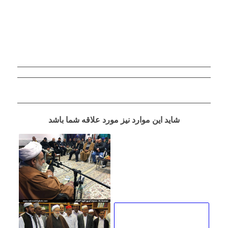
شاید این موارد نیز مورد علاقه شما باشد