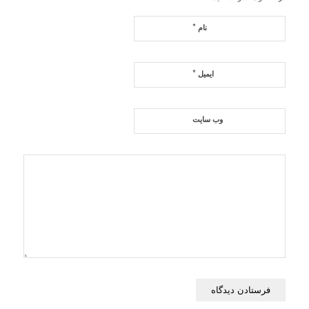
*
نام
*
ایمیل
وب‌ سایت