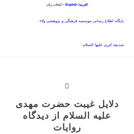
العربیة
|
English
« انتخاب زبان
پایگاه اطلاع رسانی موسسه فرهنگی و پژوهشی ولاء
صدیقه کبری علیها السلام
دلایل غیبت حضرت مهدی
علیه السلام از دیدگاه
روایات