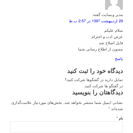
مدیر وبسایت
گفته:
29 اردیبهشت 1397 در 2:57 ب.ظ
سلام علیکم
عرض ادب و احترام
فایل اصلاح شد
ممنون از اطلاع رسانی شما
پاسخ
دیدگاه خود را ثبت کنید
تمایل دارید در گفتگوها شرکت کنید؟
در گفتگو ها شرکت کنید.
دیدگاهتان را بنویسید
نشانی ایمیل شما منتشر نخواهد شد.
بخش‌های موردنیاز علامت‌گذاری
شده‌اند
*
*
نام