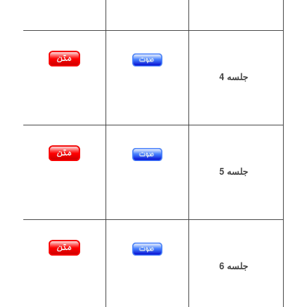
جلسه 4
جلسه 5
جلسه 6