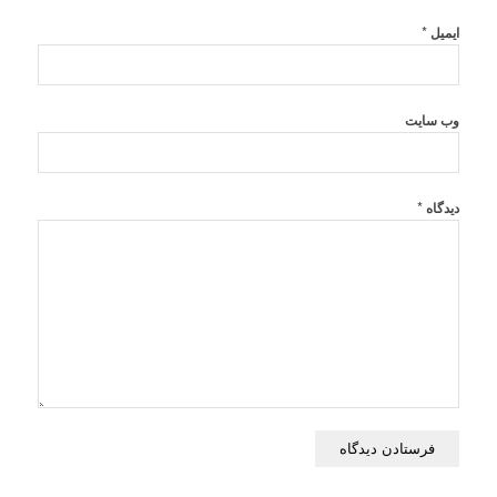
*
ایمیل
وب‌ سایت
*
دیدگاه