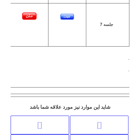
جلسه 7
.
.
شاید این موارد نیز مورد علاقه شما باشد