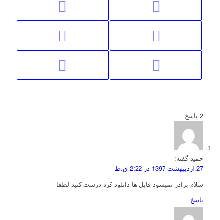
2
پاسخ
حمید
گفته:
27 اردیبهشت 1397 در 2:22 ق.ظ
سلام برادر نمیشود فابل ها دانلود کرد درست کنید لطفا
پاسخ