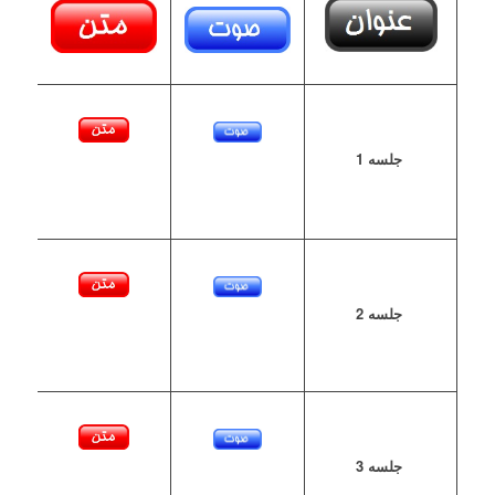
جلسه 1
جلسه 2
جلسه 3