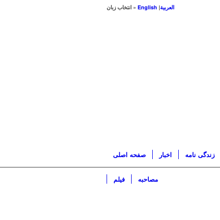
العربیة
|
English
« انتخاب زبان
زندگی نامه
اخبار
صفحه اصلی
مصاحبه
فیلم