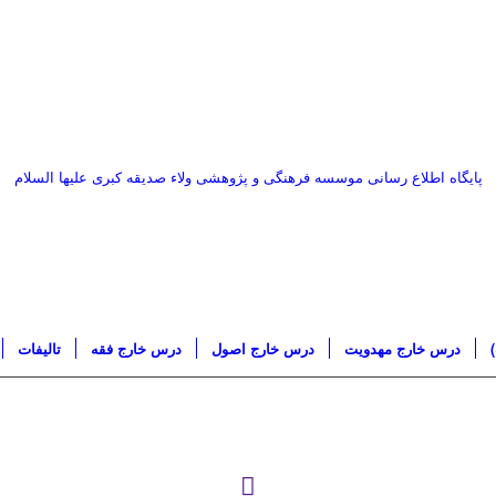
پایگاه اطلاع رسانی موسسه فرهنگی و پژوهشی ولاء صدیقه کبری علیها السلام
درس خارج مهدویت
درس خارج اصول
درس خارج فقه
تاليفات