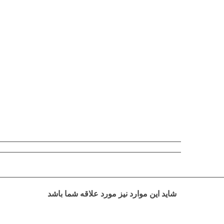
شاید این موارد نیز مورد علاقه شما باشد