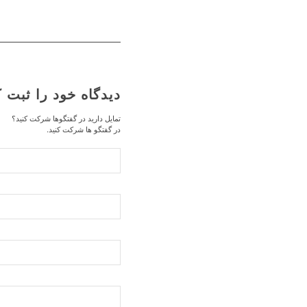
دیدگاه خود را ثبت ک
تمایل دارید در گفتگوها شرکت کنید؟
در گفتگو ها شرکت کنید.