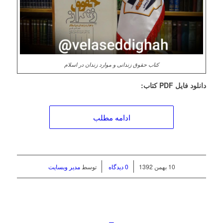
کتاب حقوق زندانی و موارد زندان در اسلام
دانلود فایل PDF کتاب:
ادامه مطلب
/
/
10 بهمن 1392
0 دیدگاه
توسط
مدیر وبسایت