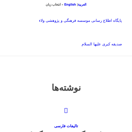
العربیة
|
English
« انتخاب زبان
پایگاه اطلاع رسانی موسسه فرهنگی و پژوهشی ولاء
صدیقه کبری علیها السلام
نوشته‌ها
تاليفات فارسی