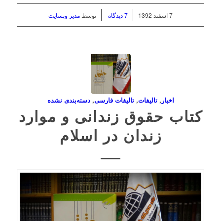
/
/
7 اسفند 1392
7 دیدگاه
توسط
مدیر وبسایت
اخبار
,
تاليفات
,
تاليفات فارسی
,
دسته‌بندی نشده
کتاب حقوق زندانی و موارد
زندان در اسلام