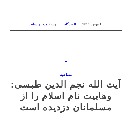
/
/
10 بهمن 1392
0 دیدگاه
توسط
مدیر وبسایت
مصاحبه
آیت الله نجم الدین طبسی:
وهابیت نام اسلام را از
مسلمانان دزدیده است