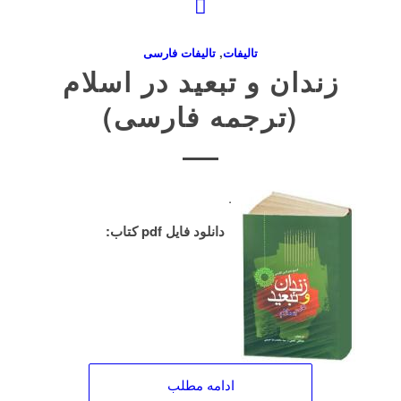
تاليفات
,
تاليفات فارسی
زندان و تبعید در اسلام
(ترجمه فارسی)
.
دانلود فایل pdf کتاب:
ادامه مطلب