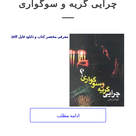
چرایی گریه و سوگواری
معرفی مختصر کتاب و دانلود فایل pdf:
ادامه مطلب