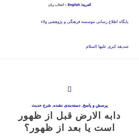
العربیة
|
English
« انتخاب زبان
پایگاه اطلاع رسانی موسسه فرهنگی و پژوهشی ولاء
صدیقه کبری علیها السلام
پرسش و پاسخ
,
دسته‌بندی نشده
,
شرح حديث
دابه الارض قبل از ظهور
است یا بعد از ظهور؟