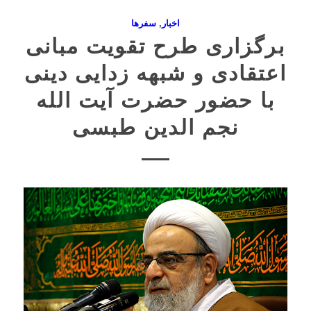
اخبار
,
سفرها
برگزاری طرح تقویت مبانی
اعتقادی و شبهه زدایی دینی
با حضور حضرت آیت الله
نجم الدین طبسی