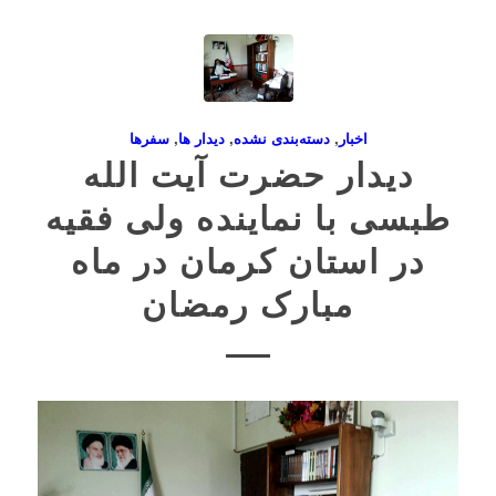
اخبار
,
دسته‌بندی نشده
,
دیدار ها
,
سفرها
دیدار حضرت آیت الله
طبسی با نماینده ولی فقیه
در استان کرمان در ماه
مبارک رمضان