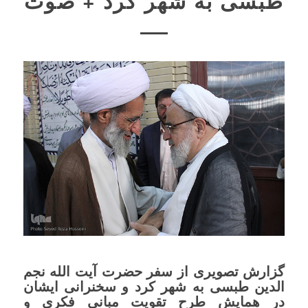
طبسی به شهر کرد + صوت
گزارش تصویری از سفر حضرت آیت الله نجم
الدین طبسی به شهر کرد و سخنرانی ایشان
در همایش طرح تقویت مبانی فکری و