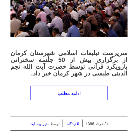
سرپرست تبلیغات اسلامی شهرستان کرمان
از برگزاری بیش از 50 جلسه سخنرانی
بارویکرد قرآنی توسط حضرت آیت الله نجم
الدینی طبسی در شهر کرمان خبر داد.
ادامه مطلب
/
/
24 خرداد 1396
0 دیدگاه
توسط
مدیر وبسایت