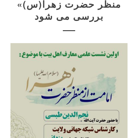
منظر حضرت زهرا(س)»
بررسی می شود