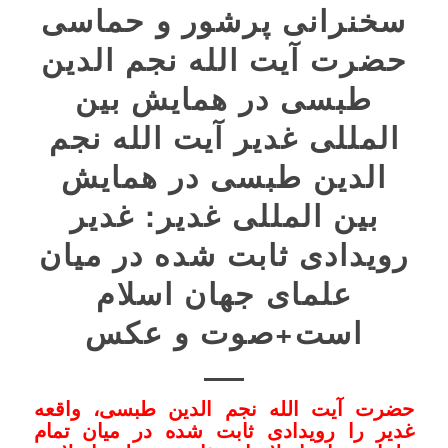
سخنرانی پرشور و حماسی
حضرت آیت الله نجم الدین
طبسی در همایش بین
المللی غدیر آیت الله نجم
الدین طبسی در همایش
بین المللی غدیر: غدیر
رویدادی ثابت شده در میان
علمای جهان اسلام
است+صوت و عکس
حضرت آیت الله نجم الدین طبسی، واقعه
غدیر را رویدادی ثابت شده در میان تمام