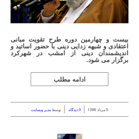
بیست و چهارمین دوره طرح تقویت مبانی
اعتقادی و شبهه زدایی دینی با حضور اساتید و
اندیشمندان دینی از امشب در شهرکرد
برگزار می شود.
ادامه مطلب
/
/
5 مرداد 1396
0 دیدگاه
توسط
مدیر وبسایت