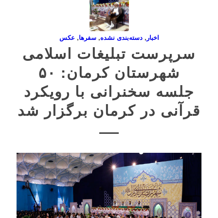
اخبار
,
دسته‌بندی نشده
,
سفرها
,
عکس
سرپرست تبلیغات اسلامی
شهرستان کرمان: ۵۰
جلسه سخنرانی با رویکرد
قرآنی در کرمان برگزار شد