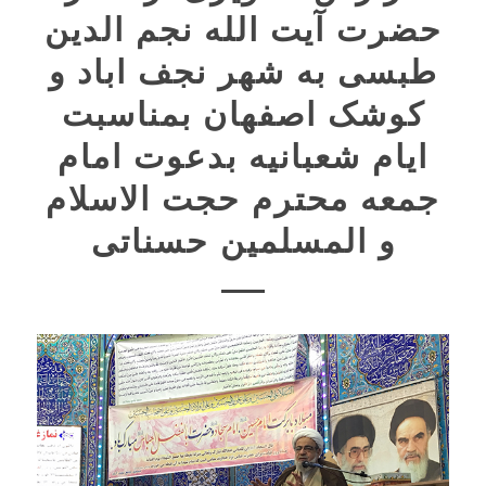
حضرت آیت الله نجم الدین
طبسی به شهر نجف اباد و
کوشک اصفهان بمناسبت
ایام شعبانیه بدعوت امام
جمعه محترم حجت الاسلام
و المسلمین حسناتی