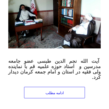
آیت الله نجم الدین طبسی عضو جامعه
مدرسین و استاد حوزه علمیه قم با نماینده
ولی فقیه در استان و امام جمعه کرمان دیدار
کرد.
ادامه مطلب