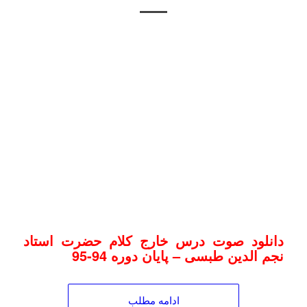
دانلود صوت درس خارج کلام حضرت استاد
نجم الدین طبسی – پایان دوره 94-95
ادامه مطلب