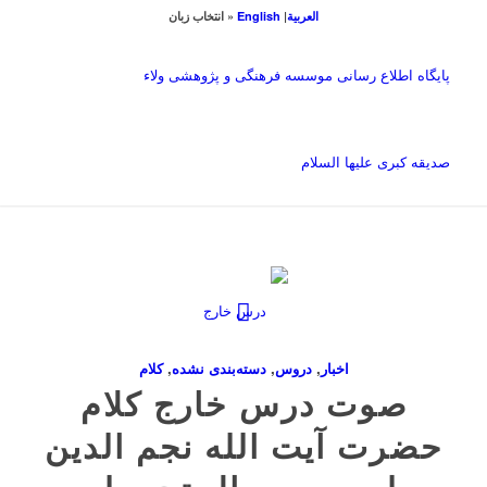
العربیة
|
English
« انتخاب زبان
پایگاه اطلاع رسانی موسسه فرهنگی و پژوهشی ولاء
صدیقه کبری علیها السلام
اخبار
,
دروس
,
دسته‌بندی نشده
,
کلام
صوت درس خارج کلام
حضرت آیت الله نجم الدین