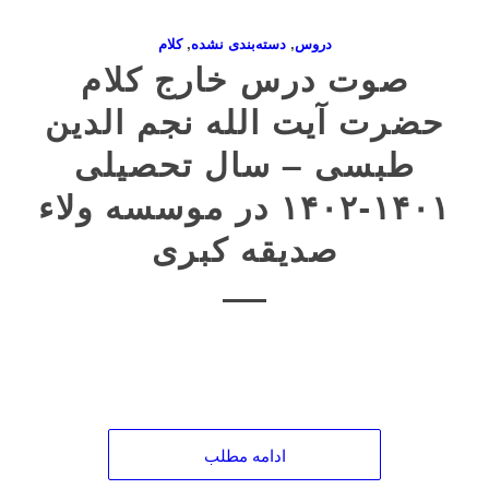
دروس
,
دسته‌بندی نشده
,
کلام
صوت درس خارج کلام
حضرت آیت الله نجم الدین
طبسی – سال تحصیلی
۱۴۰۱-۱۴۰۲ در موسسه ولاء
صدیقه کبری
ادامه مطلب