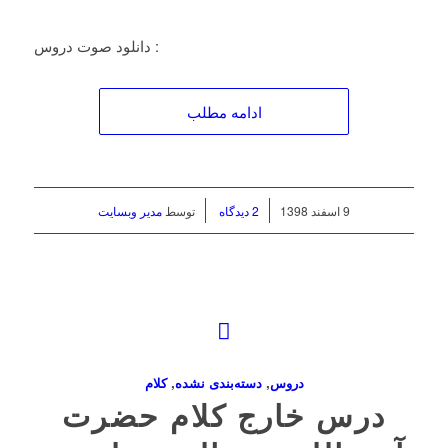
دانلود صوت دروس :
ادامه مطلب
/
/
9 اسفند 1398
2 دیدگاه
توسط
مدیر وبسایت
دروس
,
دسته‌بندی نشده
,
کلام
درس خارج کلام حضرت