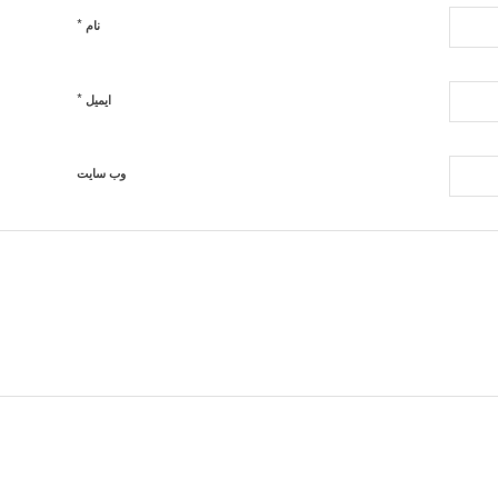
*
نام
*
ایمیل
وب‌ سایت