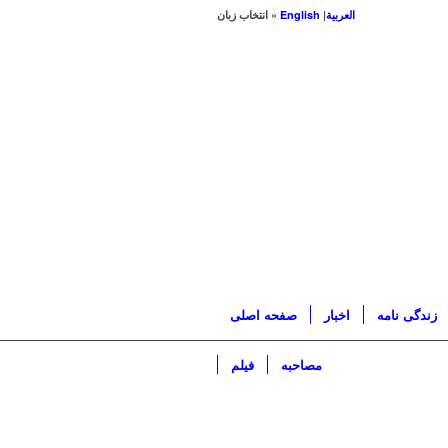
العربیة
|
English
« انتخاب زبان
زندگی نامه
اخبار
صفحه اصلی
مصاحبه
فیلم