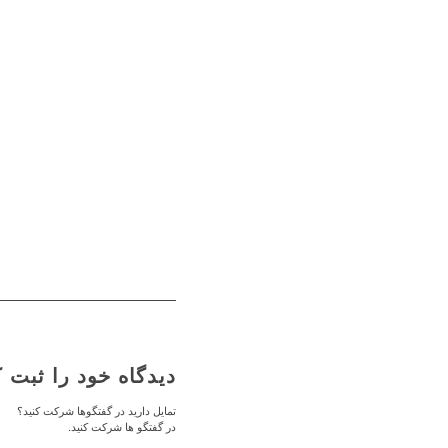
دیدگاه خود را ثبت ک
تمایل دارید در گفتگوها شرکت کنید؟
در گفتگو ها شرکت کنید.