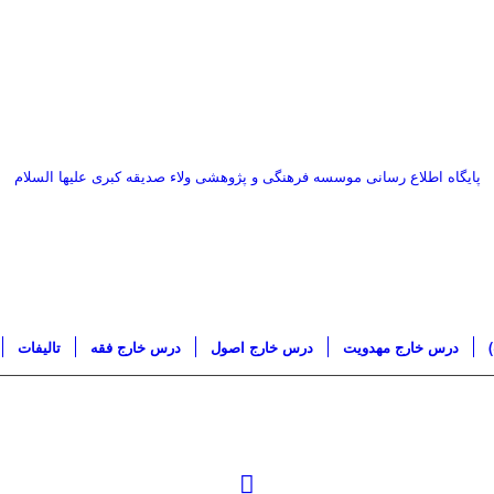
پایگاه اطلاع رسانی موسسه فرهنگی و پژوهشی ولاء صدیقه کبری علیها السلام
درس خارج مهدویت
درس خارج اصول
درس خارج فقه
تاليفات