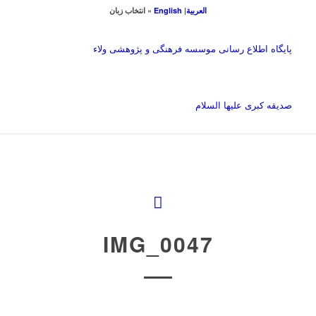
العربیة
|
English
« انتخاب زبان
پایگاه اطلاع رسانی موسسه فرهنگی و پژوهشی ولاء
صدیقه کبری علیها السلام
IMG_0047