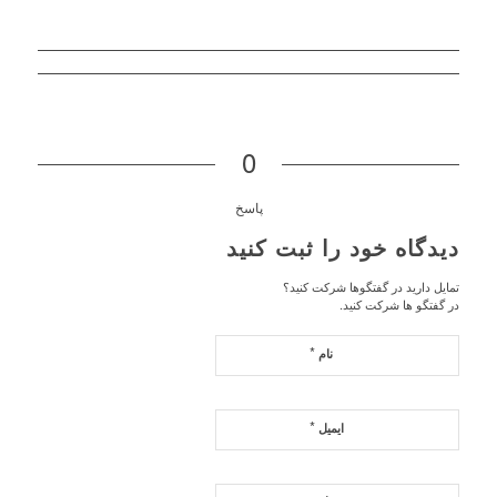
0
پاسخ
دیدگاه خود را ثبت کنید
تمایل دارید در گفتگوها شرکت کنید؟
در گفتگو ها شرکت کنید.
*
نام
*
ایمیل